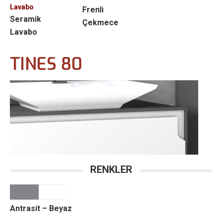
Lavabo
Frenli
Seramik
Çekmece
Lavabo
TINES 80
RENKLER
Antrasit – Beyaz