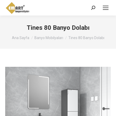
Search:
Tines 80 Banyo Dolabı
You are here:
Ana Sayfa
Banyo Mobilyaları
Tines 80 Banyo Dolabı