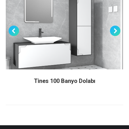
Tines 100 Banyo Dolabı