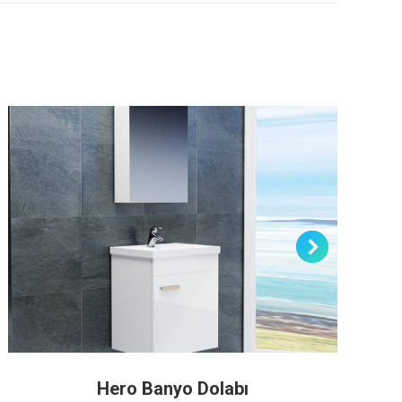
Hero Banyo Dolabı