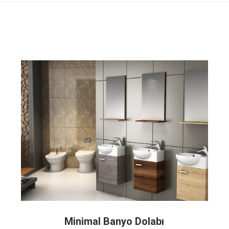
Minimal Banyo Dolabı