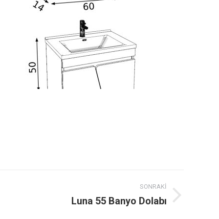
SONRAKI
Luna 55 Banyo Dolabı