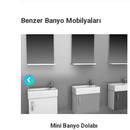
Benzer Banyo Mobilyaları
Mini Banyo Dolabı